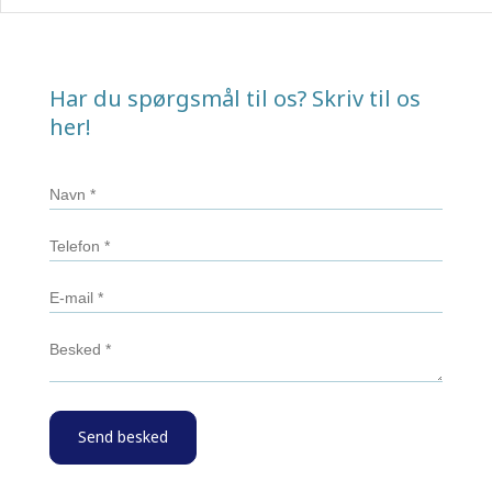
Har du spørgsmål til os? Skriv til os
her!