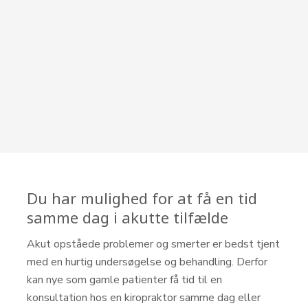
Du har mulighed for at få en tid
samme dag i akutte tilfælde
Akut opståede problemer og smerter er bedst tjent
med en hurtig undersøgelse og behandling. Derfor
kan nye som gamle patienter få tid til en
konsultation hos en kiropraktor samme dag eller