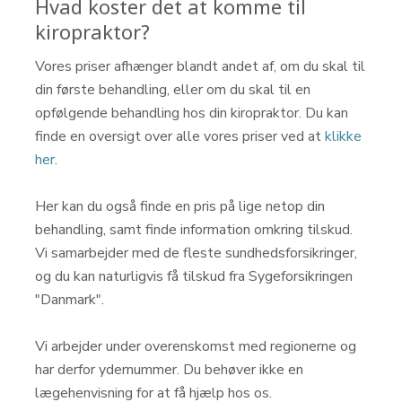
Hvad koster det at komme til
kiropraktor?
Vores priser afhænger blandt andet af, om du skal til
din første behandling, eller om du skal til en
opfølgende behandling hos din kiropraktor. Du kan
finde en oversigt over alle vores priser ved at
klikke
her
.
Her kan du også finde en pris på lige netop din
behandling, samt finde information omkring tilskud.
Vi samarbejder med de fleste sundhedsforsikringer,
og du kan naturligvis få tilskud fra Sygeforsikringen
"Danmark".
Vi arbejder under overenskomst med regionerne og
har derfor ydernummer. Du behøver ikke en
lægehenvisning for at få hjælp hos os.