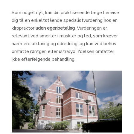
Som noget nyt, kan din praktiserende læge henvise
dig til en enkeltstående specialistvurdering hos en
kiropraktor
uden egenbetaling
. Vurderingen er
relevant ved smerter i muskler og led, som kræver
nærmere afklaring og udredning, og kan ved behov
omfatte røntgen eller ultralyd. Ydelsen omfatter
ikke efterfølgende behandling.