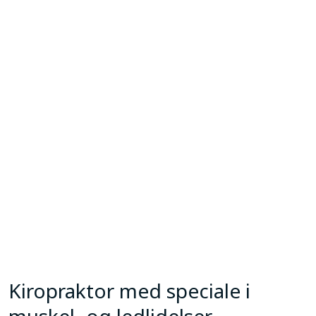
Kiropraktor med speciale i