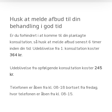
Husk at melde afbud til din
behandling i god tid
Er du forhindret i at komme til din planlagte
konsultation, så husk at melde afbud senest 6 timer
inden din tid. Udeblivelse fra 1. konsultation koster
364
kr.
Udeblivelse fra opfølgende konsultation koster
245
kr.
Telefonen er åben fra kl. 08-18 bortset fra fredag,
hvor telefonen er åben fra kl. 08-15.