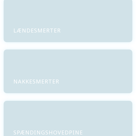
LÆNDESMERTER
NAKKESMERTER​
SPÆNDINGSHOVEDPINE​